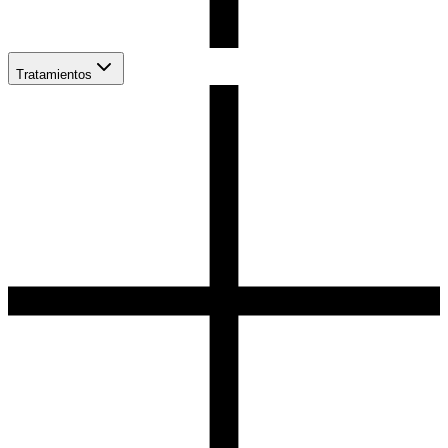
Tratamientos