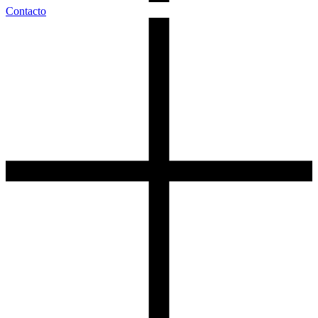
Contacto