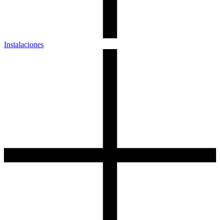
Instalaciones