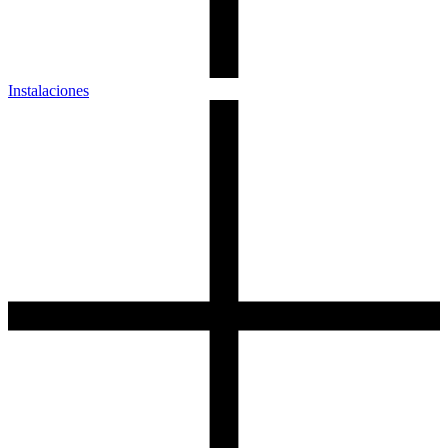
Instalaciones