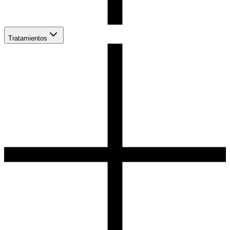
Tratamientos