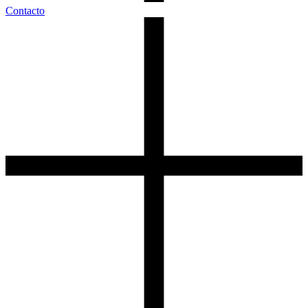
Contacto