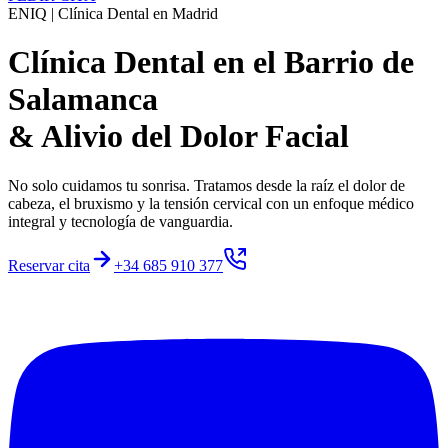
ENIQ | Clínica Dental en Madrid
Clínica Dental en el Barrio de
Salamanca
& Alivio del Dolor Facial
No solo cuidamos tu sonrisa. Tratamos desde la raíz el dolor de
cabeza, el bruxismo y la tensión cervical con un enfoque médico
integral y tecnología de vanguardia.
Reservar cita
+34 685 910 377