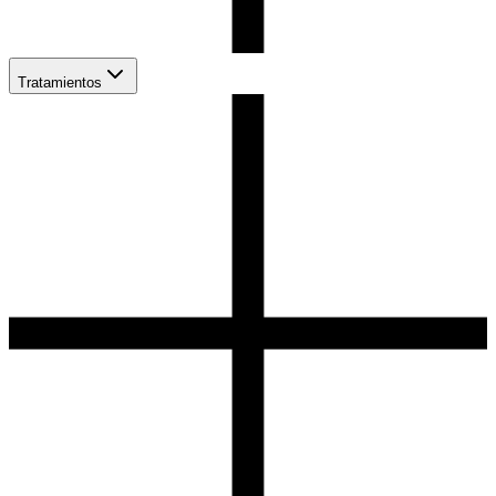
Tratamientos