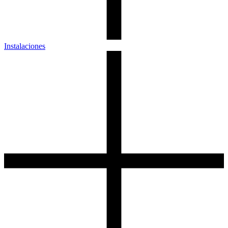
Instalaciones