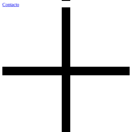
Contacto