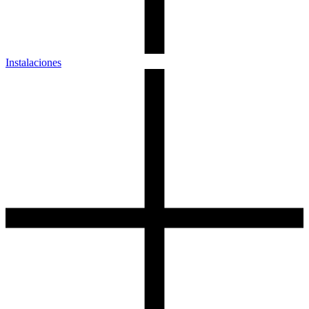
Instalaciones