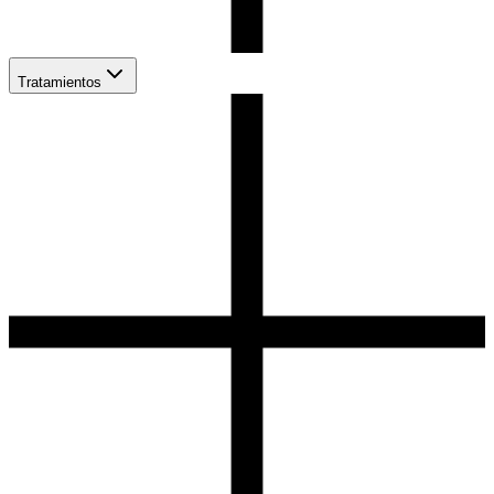
Tratamientos