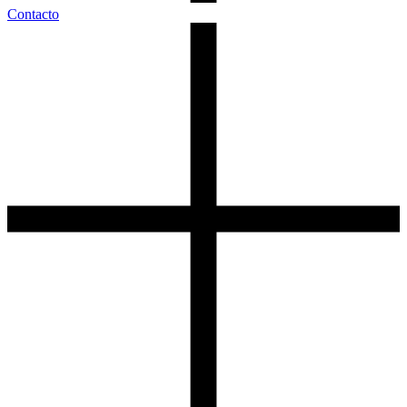
Contacto