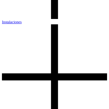
Instalaciones