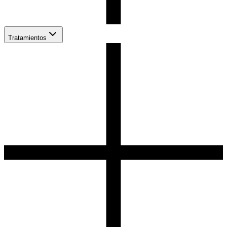
Tratamientos