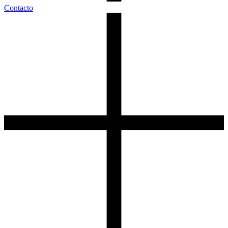
Contacto