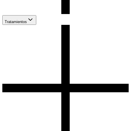
Tratamientos