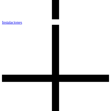
Instalaciones