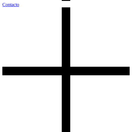
Contacto