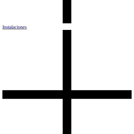
Instalaciones