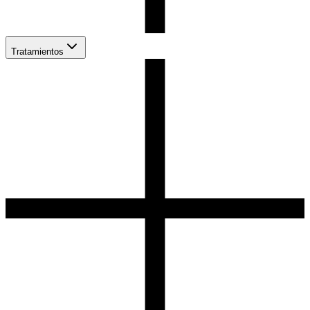
Tratamientos