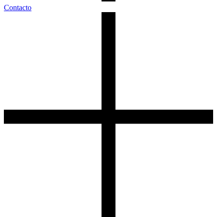
Contacto