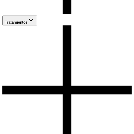
Tratamientos