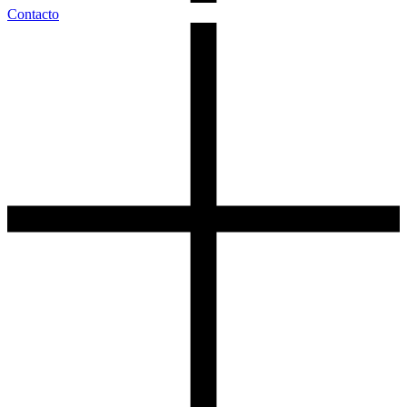
Contacto