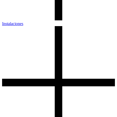
Instalaciones