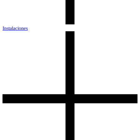
Instalaciones