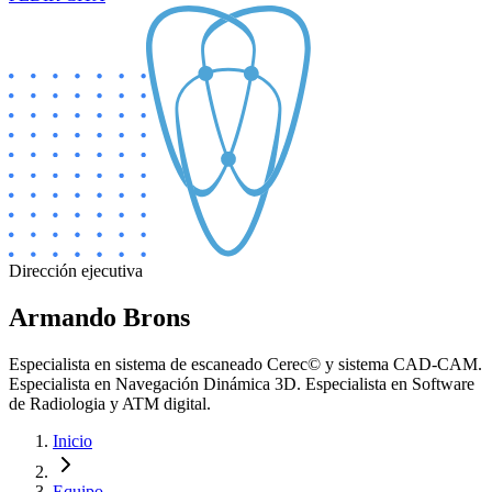
Dirección ejecutiva
Armando Brons
Especialista en sistema de escaneado Cerec© y sistema CAD-CAM.
Especialista en Navegación Dinámica 3D. Especialista en Software
de Radiologia y ATM digital.
Inicio
Equipo