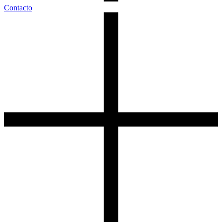
Contacto