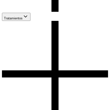
Tratamientos