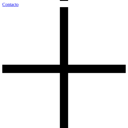
Contacto