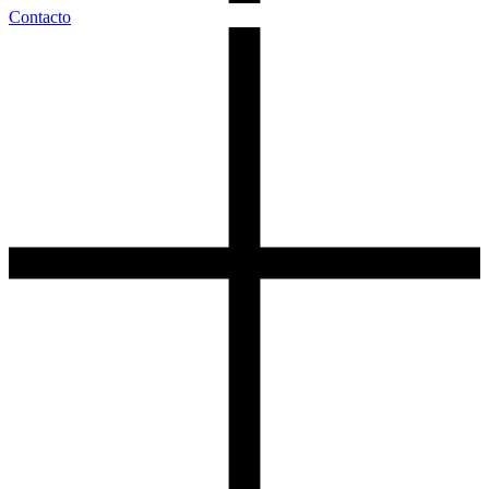
Contacto