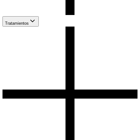
Tratamientos