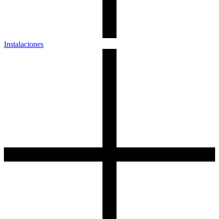
Instalaciones