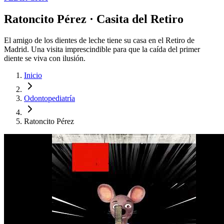
Ratoncito Pérez · Casita del Retiro
El amigo de los dientes de leche tiene su casa en el Retiro de
Madrid. Una visita imprescindible para que la caída del primer
diente se viva con ilusión.
Inicio
Odontopediatría
Ratoncito Pérez